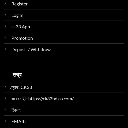
Register
Log In
ck33 App
Promotion
Deposit / Withdraw
তথ্য
ব্র্যান্ড: CK33
ওয়েবসাইট: https://ck33bd.co.com/
ঠিকানা:
EMAIL: