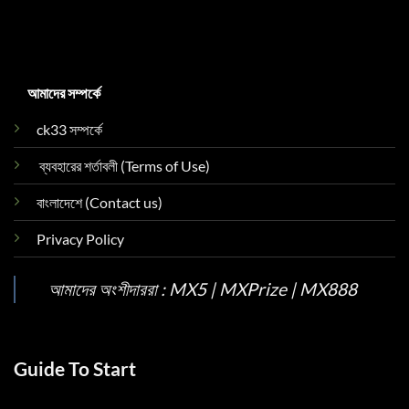
আমাদের সম্পর্কে
ck33 সম্পর্কে
ব্যবহারের শর্তাবলী (Terms of Use)
বাংলাদেশে (Contact us)
Privacy Policy
আমাদের অংশীদাররা :
MX5
|
MXPrize
|
MX888
Guide To Start