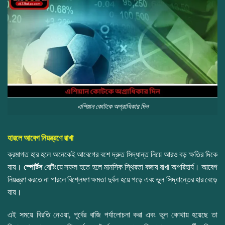
এশিয়ান কোটকে অগ্রাধিকার দিন
হারলে আবেগ নিয়ন্ত্রণে রাখা
ক্রমাগত হার হলে অনেকেই আবেগের বশে দ্রুত সিদ্ধান্ত নিয়ে আরও বড় ক্ষতির দিকে
যায়।
স্পোর্টস
বেটিংয়ে সফল হতে হলে মানসিক স্থিরতা বজায় রাখা অপরিহার্য। আবেগ
নিয়ন্ত্রণ করতে না পারলে বিশ্লেষণ ক্ষমতা দুর্বল হয়ে পড়ে এবং ভুল সিদ্ধান্তের হার বেড়ে
যায়।
এই সময়ে বিরতি নেওয়া, পূর্বের বাজি পর্যালোচনা করা এবং ভুল কোথায় হয়েছে তা