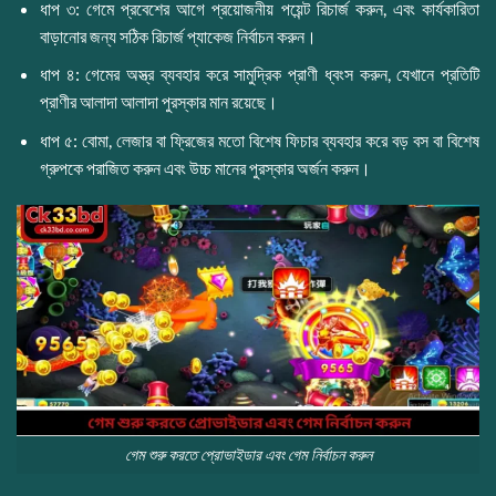
ধাপ ৩: গেমে প্রবেশের আগে প্রয়োজনীয় পয়েন্ট রিচার্জ করুন, এবং কার্যকারিতা
বাড়ানোর জন্য সঠিক রিচার্জ প্যাকেজ নির্বাচন করুন।
ধাপ ৪: গেমের অস্ত্র ব্যবহার করে সামুদ্রিক প্রাণী ধ্বংস করুন, যেখানে প্রতিটি
প্রাণীর আলাদা আলাদা পুরস্কার মান রয়েছে।
ধাপ ৫: বোমা, লেজার বা ফ্রিজের মতো বিশেষ ফিচার ব্যবহার করে বড় বস বা বিশেষ
গ্রুপকে পরাজিত করুন এবং উচ্চ মানের পুরস্কার অর্জন করুন।
গেম শুরু করতে প্রোভাইডার এবং গেম নির্বাচন করুন