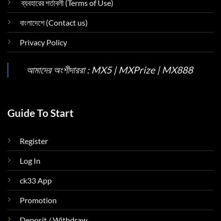
ব্যবহারের শর্তাবলী (Terms of Use)
বাংলাদেশে (Contact us)
Privacy Policy
আমাদের অংশীদাররা :
MX5
|
MXPrize
|
MX888
Guide To Start
Register
Log In
ck33 App
Promotion
Deposit / Withdraw