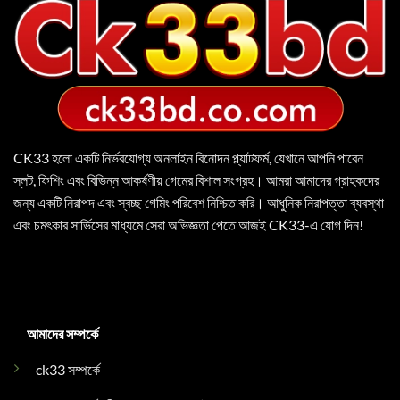
CK33
হলো একটি নির্ভরযোগ্য অনলাইন বিনোদন প্ল্যাটফর্ম, যেখানে আপনি পাবেন
স্লট, ফিশিং এবং বিভিন্ন আকর্ষণীয় গেমের বিশাল সংগ্রহ। আমরা আমাদের গ্রাহকদের
জন্য একটি নিরাপদ এবং স্বচ্ছ গেমিং পরিবেশ নিশ্চিত করি। আধুনিক নিরাপত্তা ব্যবস্থা
এবং চমৎকার সার্ভিসের মাধ্যমে সেরা অভিজ্ঞতা পেতে আজই CK33-এ যোগ দিন!
আমাদের সম্পর্কে
ck33 সম্পর্কে